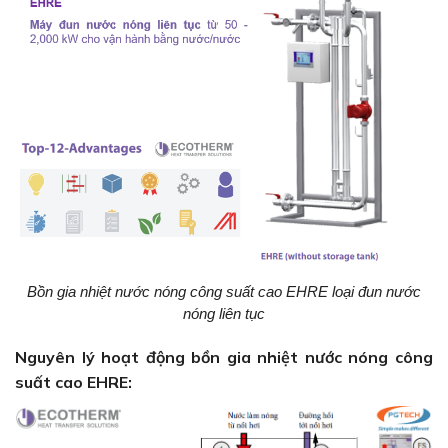
Bồn gia nhiệt nước nóng công suất cao EHRE loại đun nước
nóng liên tục
Nguyên lý hoạt động bồn gia nhiệt nước nóng công
suất cao EHRE: