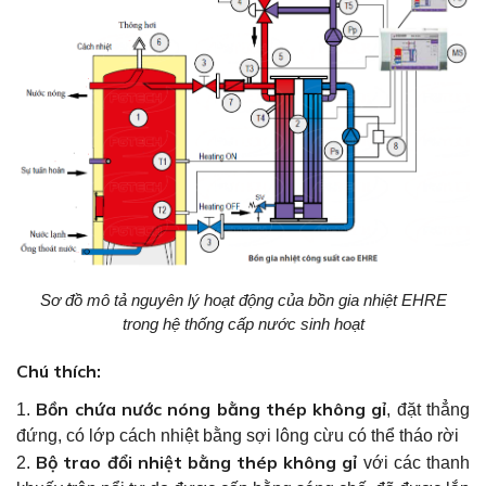
Sơ đồ mô tả nguyên lý hoạt động của bồn gia nhiệt EHRE
trong hệ thống cấp nước sinh hoạt
Chú thích:
Bồn chứa nước nóng bằng thép không gỉ
1.
, đặt thẳng
đứng, có lớp cách nhiệt bằng sợi lông cừu có thể tháo rời
Bộ trao đổi nhiệt bằng thép không gỉ
2.
với các thanh