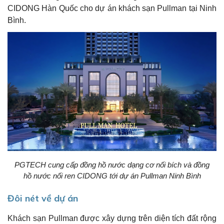
CIDONG Hàn Quốc cho dự án khách sạn Pullman tại Ninh
Bình.
PGTECH cung cấp đồng hồ nước dạng cơ nối bích và đồng
hồ nước nối ren CIDONG tới dự án Pullman Ninh Bình
Đôi nét về dự án
Khách sạn Pullman được xây dựng trên diện tích đất rộng