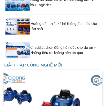
khu Logistics
Hướng dẫn thiết kế hệ thống đo nước cho
tòa nhà
Checklist chọn đồng hồ nước cho dự án –
Những tiêu chí không nên bỏ qua
GIẢI PHÁP CÔNG NGHỆ MỚI