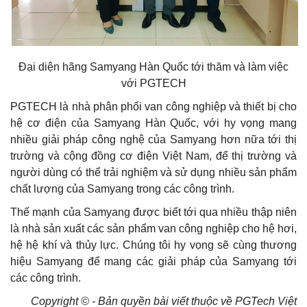
Đại diện hãng Samyang Hàn Quốc tới thăm và làm việc
với PGTECH
PGTECH là nhà phân phối van công nghiệp và thiết bị cho
hệ cơ điện của Samyang Hàn Quốc, với hy vọng mang
nhiều giải pháp công nghệ của Samyang hơn nữa tới thị
trường và cộng đồng cơ điện Việt Nam, để thị trường và
người dùng có thể trải nghiệm và sử dụng nhiều sản phẩm
chất lượng của Samyang trong các công trình.
Thế mạnh của Samyang được biết tới qua nhiều thập niên
là nhà sản xuất các sản phẩm van công nghiệp cho hệ hơi,
hệ hệ khí và thủy lực. Chúng tôi hy vọng sẽ cùng thương
hiệu Samyang để mang các giải pháp của Samyang tới
các công trình.
Copyright ©
- Bản quyền bài viết thuộc về PGTech Việt