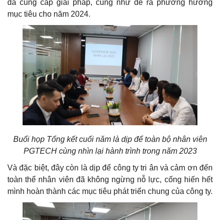
đã cung cấp giải pháp, cũng như đề ra phương hướng
mục tiêu cho năm 2024.
Buổi họp Tổng kết cuối năm là dịp để toàn bộ nhân viên
PGTECH cùng nhìn lại hành trình trong năm 2023
Và đặc biệt, đây còn là dịp để công ty tri ân và cảm ơn đến
toàn thể nhân viên đã không ngừng nỗ lực, cống hiến hết
mình hoàn thành các mục tiêu phát triển chung của công ty.