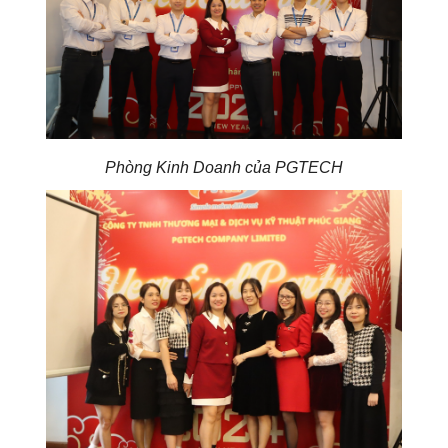
Phòng Kinh Doanh của PGTECH