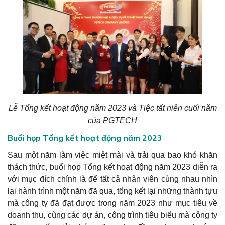
Lễ Tổng kết hoạt động năm 2023 và Tiệc tất niên cuối năm
của PGTECH
Buổi họp Tổng kết hoạt động năm 2023
Sau một năm làm việc miệt mài và trải qua bao khó khăn
thách thức, buổi họp Tổng kết hoạt động năm 2023 diễn ra
với mục đích chính là để tất cả nhân viên cùng nhau nhìn
lại hành trình một năm đã qua, tổng kết lại những thành tựu
mà công ty đã đạt được trong năm 2023 như mục tiêu về
doanh thu, cùng các dự án, công trình tiêu biểu mà công ty